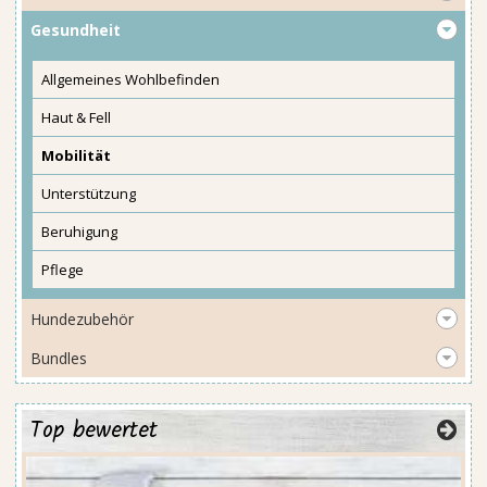
Gesundheit
Allgemeines Wohlbefinden
Haut & Fell
Mobilität
Unterstützung
Beruhigung
Pflege
Hundezubehör
Bundles
Top bewertet