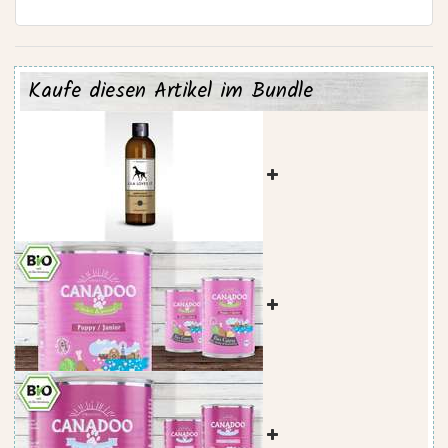
Kaufe diesen Artikel im Bundle