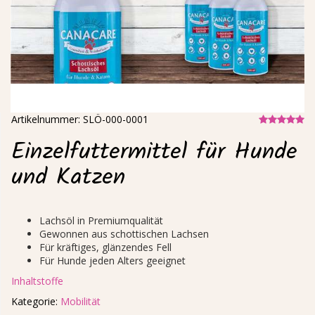
Artikelnummer:
SLÖ-000-0001
Einzelfuttermittel für Hunde
und Katzen
Lachsöl in Premiumqualität
Gewonnen aus schottischen Lachsen
Für kräftiges, glänzendes Fell
Für Hunde jeden Alters geeignet
Inhaltstoffe
Kategorie:
Mobilität