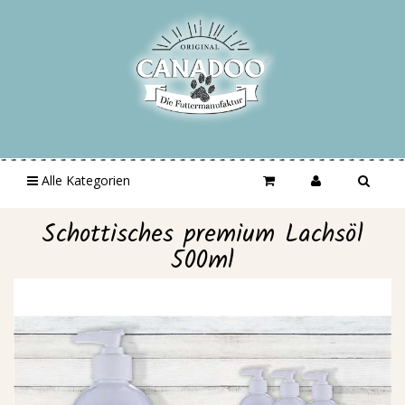
Alle Kategorien
Schottisches premium Lachsöl
500ml