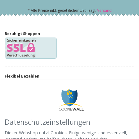
*
Alle Preise inkl. gesetzlicher USt., zzgl.
Versand
Beruhigt Shoppen
Flexibel Bezahlen
Schnell ans Ziel
Datenschutzeinstellungen
Dieser Webshop nutzt Cookies. Einige wenige sind essenziell,