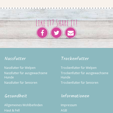
Like it? Share it!
Nassfutter
Trockenfutter
Nassfutter für Welpen
Trockenfutter für Welpen
Nassfutter für ausgewachsene
Trockenfutter für ausgewachsene
Hunde
Hunde
Nassfutter für Senioren
Trockenfutter für Senioren
Gesundheit
Informationen
Allgemeines Wohlbefinden
Impressum
Haut & Fell
AGB