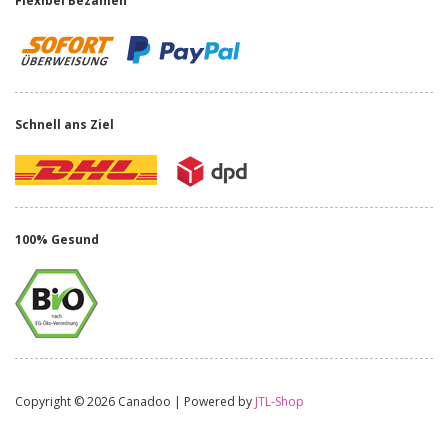
Flexibel Bezahlen
Schnell ans Ziel
100% Gesund
Copyright © 2026 Canadoo | Powered by
JTL-Shop