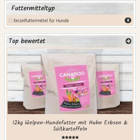
Futtermitteltyp
Einzelfuttermittel für Hunde
8
Top bewertet
12kg Welpen-Hundefutter mit Huhn Erbsen &
Süßkartoffeln