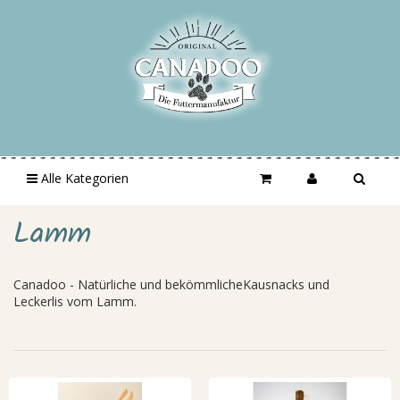
Alle Kategorien
Lamm
Canadoo - Natürliche und bekömmlicheKausnacks und
Leckerlis vom Lamm.