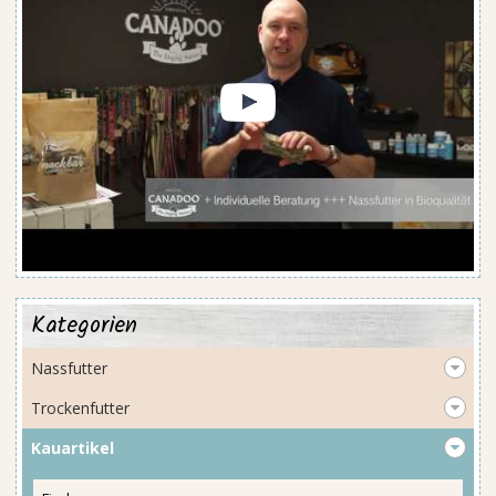
Kategorien
Nassfutter
Trockenfutter
Kauartikel