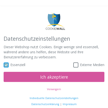
Datenschutzeinstellungen
Dieser Webshop nutzt Cookies. Einige wenige sind essenziell,
während andere uns helfen, diese Website und Ihre
Benutzererfahrung zu verbessern.
Essenziell
Externe Medien
Ich akzeptiere
Verweigern
Individuelle Datenschutzeinstellungen
Datenschutzerklärung
Impressum