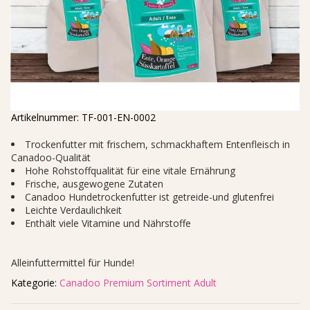
Artikelnummer:
TF-001-EN-0002
Trockenfutter mit frischem, schmackhaftem Entenfleisch in
Canadoo-Qualität
Hohe Rohstoffqualität für eine vitale Ernährung
Frische, ausgewogene Zutaten
Canadoo Hundetrockenfutter ist getreide-und glutenfrei
Leichte Verdaulichkeit
Enthält viele Vitamine und Nährstoffe
Alleinfuttermittel für Hunde!
Kategorie:
Canadoo Premium Sortiment Adult