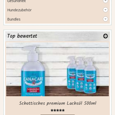
Gesundheit
Hundezubehör
Bundles
Top bewertet
Schottisches premium Lachsöl 500ml