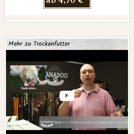
Mehr zu Trockenfutter