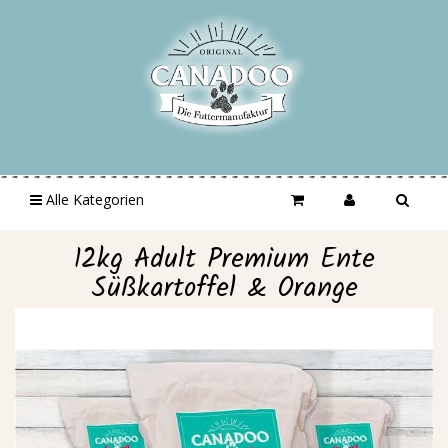
Alle Kategorien
12kg Adult Premium Ente
Süßkartoffel & Orange