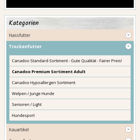
Kategorien
Nassfutter
Trockenfutter
Canadoo Standard-Sortiment - Gute Qualität - Fairer Preis!
Canadoo Premium Sortiment Adult
Canadoo Hypoallergen Sortiment
Welpen / Junge Hunde
Senioren / Light
Hundesport
Kauartikel