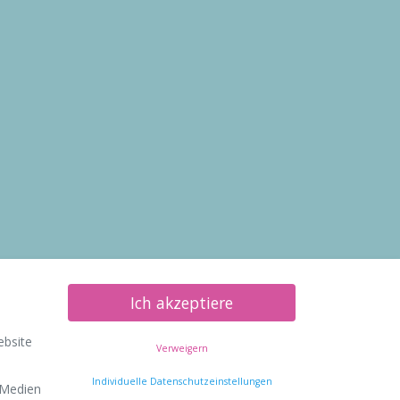
Ich akzeptiere
ebsite
Verweigern
Individuelle Datenschutzeinstellungen
 Medien