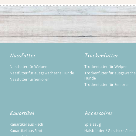
Nassfutter
Trockenfutter
Nassfutter für Welpen
Trockenfutter für Welpen
Nassfutter für ausgewachsene Hunde
Trockenfutter für ausgewach
Hunde
Nassfutter für Senioren
Trockenfutter für Senioren
Kauartikel
Accessoires
Kauartikel aus Fisch
Spielzeug
Kauartikel aus Rind
Halsbänder / Geschirre / Lein