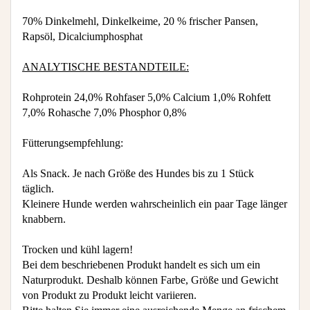
70% Dinkelmehl, Dinkelkeime, 20 % frischer Pansen,
Rapsöl, Dicalciumphosphat
ANALYTISCHE BESTANDTEILE:
Rohprotein 24,0% Rohfaser 5,0% Calcium 1,0% Rohfett
7,0% Rohasche 7,0% Phosphor 0,8%
Fütterungsempfehlung:
Als Snack. Je nach Größe des Hundes bis zu 1 Stück
täglich.
Kleinere Hunde werden wahrscheinlich ein paar Tage länger
knabbern.
Trocken und kühl lagern!
Bei dem beschriebenen Produkt handelt es sich um ein
Naturprodukt. Deshalb können Farbe, Größe und Gewicht
von Produkt zu Produkt leicht variieren.