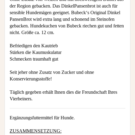
der Region gebacken. Das DinkelPansenbrot ist auch für
sensible Hundemägen geeignet. Bubeck‘s Original Dinkel
PansenBrot wird extra lang und schonend im Steinofen
gebacken. Hundekuchen von Bubeck riechen gut und fetten
nicht. Größe ca. 12 cm.
Befriedigen den Kautrieb
Stärken die Kaumuskulatur
Schmecken traumhaft gut
Seit jeher ohne Zusatz von Zucker und ohne
Konservierungsstoffe!
Täglich gegeben erhält Ihnen dies die Freundschaft Ihres
Vierbeiners.
Ergänzungsfuttermittel für Hunde.
ZUSAMMENSETZUNG: