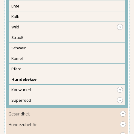
Ente
Kalb
Wild
Strauß
Schwein
Kamel
Pferd
Hundekekse
Kauwurzel
Superfood
Gesundheit
Hundezubehör