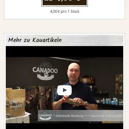
4,00 € pro 1 Stück
Mehr zu Kauartikeln