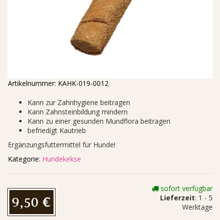
Artikelnummer:
KAHK-019-0012
Kann zur Zahnhygiene beitragen
Kann Zahnsteinbildung mindern
Kann zu einer gesunden Mundflora beitragen
befriedigt Kautrieb
Ergänzungsfuttermittel für Hunde!
Kategorie:
Hundekekse
sofort verfügbar
Lieferzeit
: 1 - 5
9,50 €
Werktage