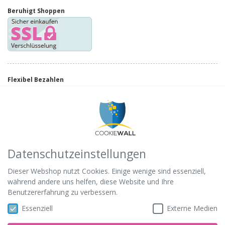
Beruhigt Shoppen
Flexibel Bezahlen
Schnell ans Ziel
Datenschutzeinstellungen
Dieser Webshop nutzt Cookies. Einige wenige sind essenziell,
während andere uns helfen, diese Website und Ihre
Benutzererfahrung zu verbessern.
100% Gesund
Essenziell
Externe Medien