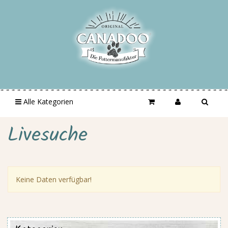
Alle Kategorien
Livesuche
Keine Daten verfügbar!