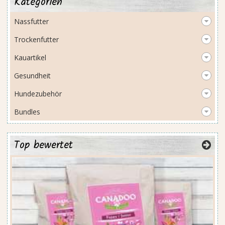
Kategorien
Nassfutter
Trockenfutter
Kauartikel
Gesundheit
Hundezubehör
Bundles
Top bewertet