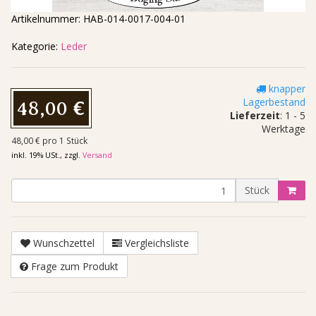
Artikelnummer:
HAB-014-0017-004-01
Kategorie:
Leder
knapper
Lagerbestand
48,00 €
Lieferzeit
: 1 - 5
Werktage
48,00 € pro 1 Stück
inkl. 19% USt., zzgl.
Versand
Stück
Wunschzettel
Vergleichsliste
Frage zum Produkt