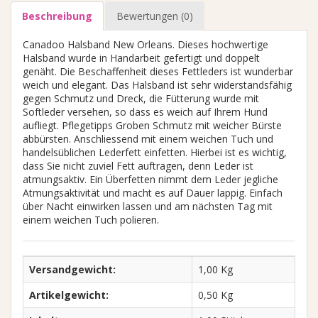
Beschreibung
Bewertungen (0)
Canadoo Halsband New Orleans. Dieses hochwertige
Halsband wurde in Handarbeit gefertigt und doppelt
genäht. Die Beschaffenheit dieses Fettleders ist wunderbar
weich und elegant. Das Halsband ist sehr widerstandsfähig
gegen Schmutz und Dreck, die Fütterung wurde mit
Softleder versehen, so dass es weich auf Ihrem Hund
aufliegt. Pflegetipps Groben Schmutz mit weicher Bürste
abbürsten. Anschliessend mit einem weichen Tuch und
handelsüblichen Lederfett einfetten. Hierbei ist es wichtig,
dass Sie nicht zuviel Fett auftragen, denn Leder ist
atmungsaktiv. Ein Überfetten nimmt dem Leder jegliche
Atmungsaktivität und macht es auf Dauer lappig. Einfach
über Nacht einwirken lassen und am nächsten Tag mit
einem weichen Tuch polieren.
Versandgewicht:
1,00 Kg
Artikelgewicht:
0,50 Kg