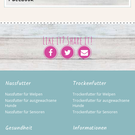
Like it? Share it!
Nassfutter
Trockenfutter
Nassfutter für Welpen
Trockenfutter für Welpen
Nassfutter für ausgewachsene
Trockenfutter für ausgewachsene
Hunde
Hunde
Nassfutter für Senioren
Trockenfutter für Senioren
Gesundheit
Informationen