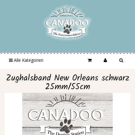
Alle Kategorien
Zughalsband New Orleans schwarz
25mm/55cm