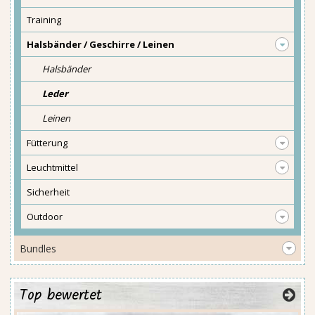
Training
Halsbänder / Geschirre / Leinen
Halsbänder
Leder
Leinen
Fütterung
Leuchtmittel
Sicherheit
Outdoor
Bundles
Top bewertet