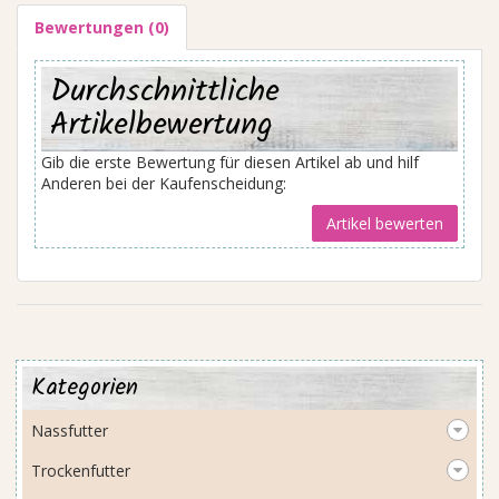
Bewertungen (0)
Durchschnittliche
Artikelbewertung
Gib die erste Bewertung für diesen Artikel ab und hilf
Anderen bei der Kaufenscheidung:
Kategorien
Nassfutter
Trockenfutter