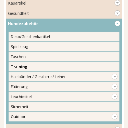
Kauartikel
Gesundheit
Hundezubehör
Deko/Geschenkartikel
Spielzeug
Taschen
Training
Halsbänder / Geschirre / Leinen
Fütterung
Leuchtmittel
Sicherheit
Outdoor