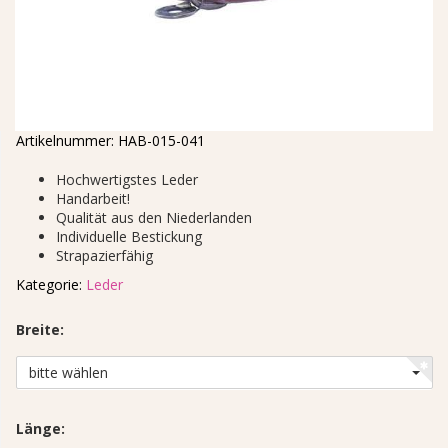
Artikelnummer:
HAB-015-041
Hochwertigstes Leder
Handarbeit!
Qualität aus den Niederlanden
Individuelle Bestickung
Strapazierfähig
Kategorie:
Leder
Breite:
bitte wählen
Länge: