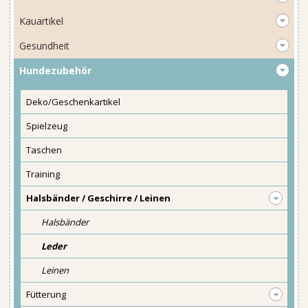
Kauartikel
Gesundheit
Hundezubehör
Deko/Geschenkartikel
Spielzeug
Taschen
Training
Halsbänder / Geschirre / Leinen
Halsbänder
Leder
Leinen
Fütterung