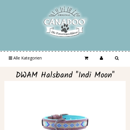
Alle Kategorien
DWAM Halsband "Indi Moon"