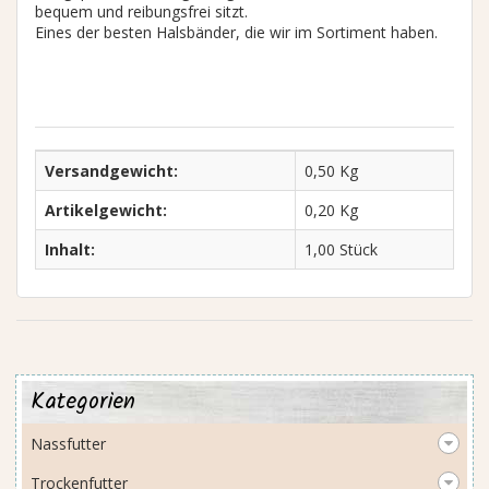
bequem und reibungsfrei sitzt.
Eines der besten Halsbänder, die wir im Sortiment haben.
Versandgewicht:
0,50 Kg
Artikelgewicht:
0,20 Kg
Inhalt:
1,00 Stück
Kategorien
Nassfutter
Trockenfutter