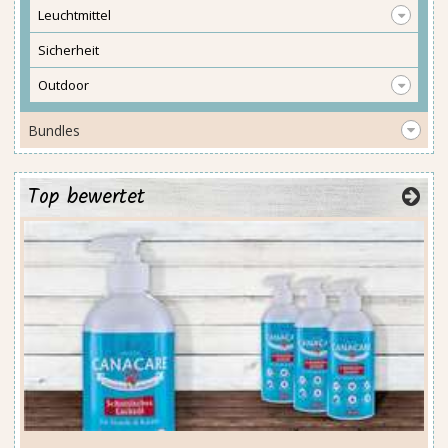
Leuchtmittel
Sicherheit
Outdoor
Bundles
Top bewertet