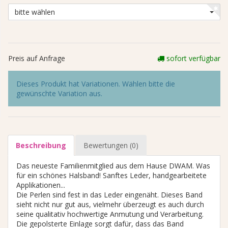
bitte wählen
Preis auf Anfrage
sofort verfügbar
Dieses Produkt hat Variationen. Wählen bitte die
gewünschte Variation aus.
Beschreibung
Bewertungen (0)
Das neueste Familienmitglied aus dem Hause DWAM. Was
für ein schönes Halsband! Sanftes Leder, handgearbeitete
Applikationen...
Die Perlen sind fest in das Leder eingenäht. Dieses Band
sieht nicht nur gut aus, vielmehr überzeugt es auch durch
seine qualitativ hochwertige Anmutung und Verarbeitung.
Die gepolsterte Einlage sorgt dafür, dass das Band